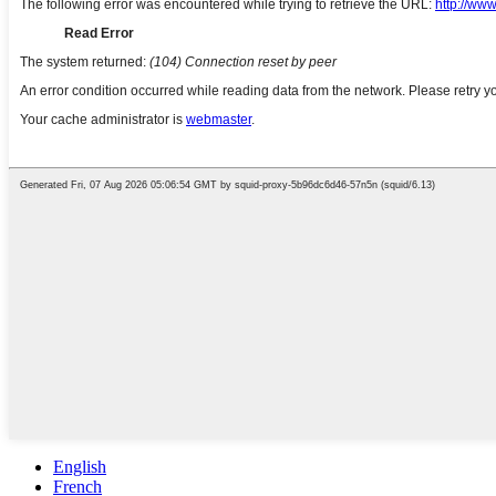
English
French